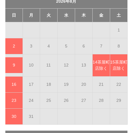
2026年8月
日
月
火
水
木
金
土
1
2
3
4
5
6
7
8
14
茶屋町
15
茶屋町
9
10
11
12
13
店除く
店除く
16
17
18
19
20
21
22
23
24
25
26
27
28
29
30
31