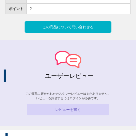
ポイント
2
この商品について問い合わせる
ユーザーレビュー
この商品に寄せられたカスタマーレビューはまだありません。
レビューを評価するには
ログイン
が必要です。
レビューを書く