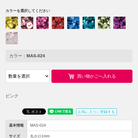
カラーを選択してください
カラー：
MAS-024
買い物かごへ入れる
ピンク
お気に入りに登録する
基本情報
MAS-024
サイズ
丸ホロ1mm