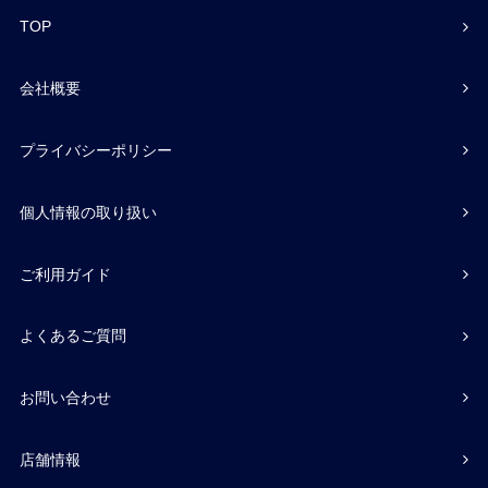
TOP
会社概要
プライバシーポリシー
個人情報の取り扱い
ご利用ガイド
よくあるご質問
お問い合わせ
店舗情報