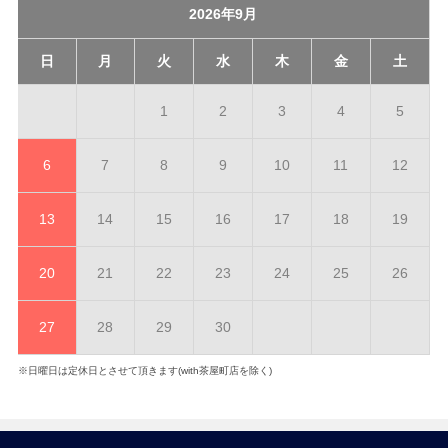
2026年9月
日
月
火
水
木
金
土
1
2
3
4
5
6
7
8
9
10
11
12
13
14
15
16
17
18
19
20
21
22
23
24
25
26
27
28
29
30
※日曜日は定休日とさせて頂きます(with茶屋町店を除く)