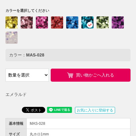
カラーを選択してください
カラー：
MAS-028
買い物かごへ入れる
エメラルド
お気に入りに登録する
基本情報
MAS-028
サイズ
丸ホロ1mm