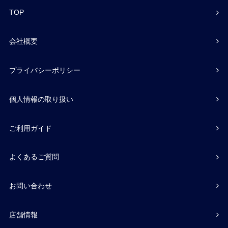
TOP
会社概要
プライバシーポリシー
個人情報の取り扱い
ご利用ガイド
よくあるご質問
お問い合わせ
店舗情報