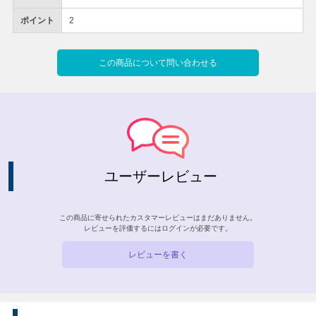
ポイント
2
この商品について問い合わせる
ユーザーレビュー
この商品に寄せられたカスタマーレビューはまだありません。
レビューを評価するには
ログイン
が必要です。
レビューを書く