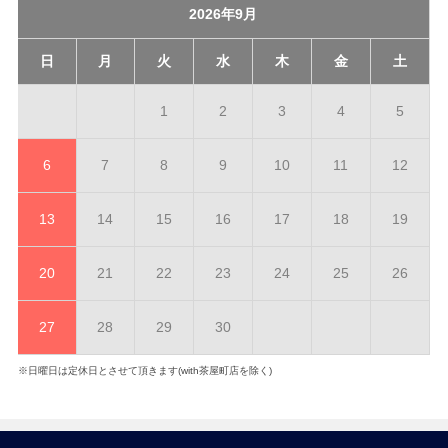
2026年9月
日
月
火
水
木
金
土
1
2
3
4
5
6
7
8
9
10
11
12
13
14
15
16
17
18
19
20
21
22
23
24
25
26
27
28
29
30
※日曜日は定休日とさせて頂きます(with茶屋町店を除く)