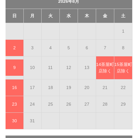
2026年8月
日
月
火
水
木
金
土
1
2
3
4
5
6
7
8
14
茶屋町
15
茶屋町
9
10
11
12
13
店除く
店除く
16
17
18
19
20
21
22
23
24
25
26
27
28
29
30
31