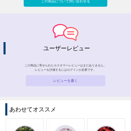
この商品について問い合わせる
ユーザーレビュー
この商品に寄せられたカスタマーレビューはまだありません。
レビューを評価するには
ログイン
が必要です。
レビューを書く
あわせてオススメ