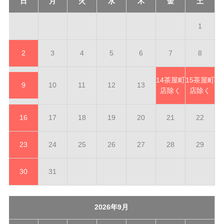
日
月
火
水
木
金
土
1
2
3
4
5
6
7
8
14
茶屋町
15
茶屋町
9
10
11
12
13
店除く
店除く
16
17
18
19
20
21
22
23
24
25
26
27
28
29
30
31
2026年9月