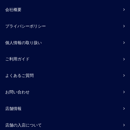
会社概要
プライバシーポリシー
個人情報の取り扱い
ご利用ガイド
よくあるご質問
お問い合わせ
店舗情報
店舗の入店について