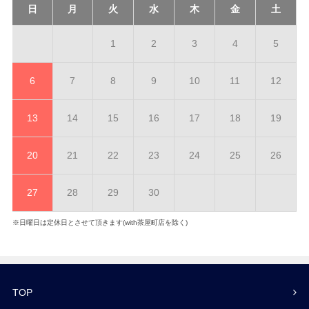
日
月
火
水
木
金
土
1
2
3
4
5
6
7
8
9
10
11
12
13
14
15
16
17
18
19
20
21
22
23
24
25
26
27
28
29
30
※日曜日は定休日とさせて頂きます(with茶屋町店を除く)
TOP