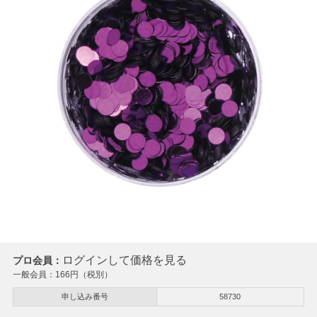
ログインして価格を見る
プロ会員：
一般会員：
166
円（税別）
申し込み番号
58730