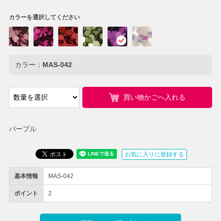
カラーを選択してください
カラー：
MAS-042
買い物かごへ入れる
パープル
お気に入りに登録する
基本情報
MAS-042
ポイント
2