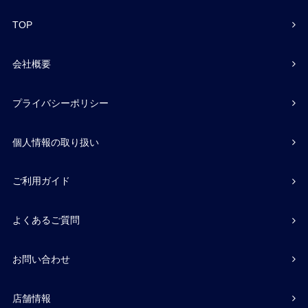
TOP
会社概要
プライバシーポリシー
個人情報の取り扱い
ご利用ガイド
よくあるご質問
お問い合わせ
店舗情報