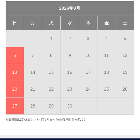
2026年9月
日
月
火
水
木
金
土
1
2
3
4
5
6
7
8
9
10
11
12
13
14
15
16
17
18
19
20
21
22
23
24
25
26
27
28
29
30
※日曜日は定休日とさせて頂きます(with茶屋町店を除く)