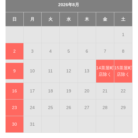
2026年8月
日
月
火
水
木
金
土
1
2
3
4
5
6
7
8
14
茶屋町
15
茶屋町
9
10
11
12
13
店除く
店除く
16
17
18
19
20
21
22
23
24
25
26
27
28
29
30
31