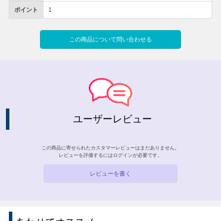
ポイント
1
この商品について問い合わせる
ユーザーレビュー
この商品に寄せられたカスタマーレビューはまだありません。
レビューを評価するには
ログイン
が必要です。
レビューを書く