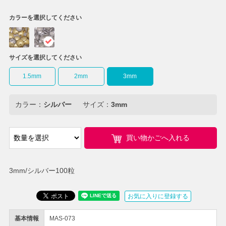
カラーを選択してください
サイズを選択してください
1.5mm
2mm
3mm
カラー：
シルバー
サイズ：
3mm
買い物かごへ入れる
3mm/シルバー100粒
お気に入りに登録する
基本情報
MAS-073