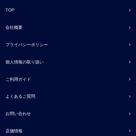
TOP
会社概要
プライバシーポリシー
個人情報の取り扱い
ご利用ガイド
よくあるご質問
お問い合わせ
店舗情報