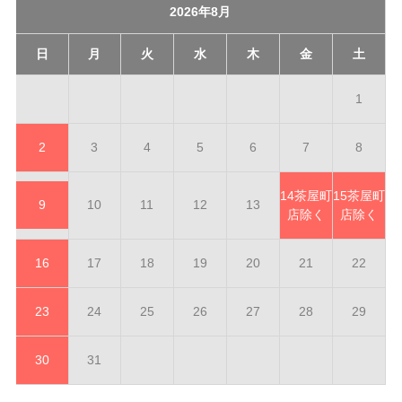
2026年8月
日
月
火
水
木
金
土
1
2
3
4
5
6
7
8
14
茶屋町
15
茶屋町
9
10
11
12
13
店除く
店除く
16
17
18
19
20
21
22
23
24
25
26
27
28
29
30
31