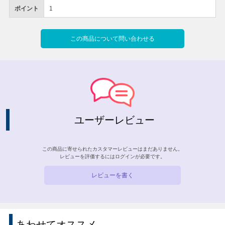
ポイント
1
この商品について問い合わせる
ユーザーレビュー
この商品に寄せられたカスタマーレビューはまだありません。
レビューを評価するには
ログイン
が必要です。
レビューを書く
あわせてオススメ