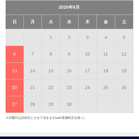
2026年9月
日
月
火
水
木
金
土
1
2
3
4
5
6
7
8
9
10
11
12
13
14
15
16
17
18
19
20
21
22
23
24
25
26
27
28
29
30
※日曜日は定休日とさせて頂きます(with茶屋町店を除く)