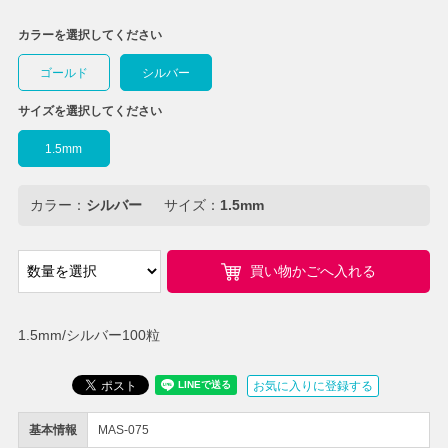
カラーを選択してください
ゴールド
シルバー
サイズを選択してください
1.5mm
カラー：
シルバー
サイズ：
1.5mm
買い物かごへ入れる
1.5mm/シルバー100粒
お気に入りに登録する
基本情報
MAS-075