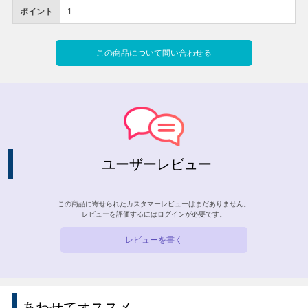
ポイント
1
この商品について問い合わせる
ユーザーレビュー
この商品に寄せられたカスタマーレビューはまだありません。
レビューを評価するには
ログイン
が必要です。
レビューを書く
あわせてオススメ