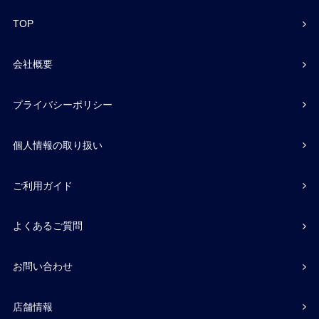
TOP
会社概要
プライバシーポリシー
個人情報の取り扱い
ご利用ガイド
よくあるご質問
お問い合わせ
店舗情報