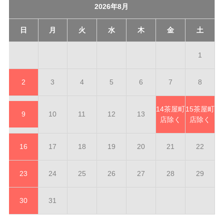
2026年8月
日
月
火
水
木
金
土
1
2
3
4
5
6
7
8
14
茶屋町
15
茶屋町
9
10
11
12
13
店除く
店除く
16
17
18
19
20
21
22
23
24
25
26
27
28
29
30
31