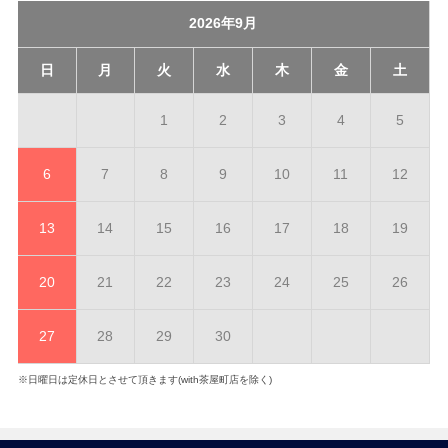
2026年9月
日
月
火
水
木
金
土
1
2
3
4
5
6
7
8
9
10
11
12
13
14
15
16
17
18
19
20
21
22
23
24
25
26
27
28
29
30
※日曜日は定休日とさせて頂きます(with茶屋町店を除く)