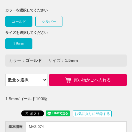
カラーを選択してください
ゴールド
シルバー
サイズを選択してください
1.5mm
カラー：
ゴールド
サイズ：
1.5mm
買い物かごへ入れる
1.5mm/ゴールド100粒
お気に入りに登録する
基本情報
MAS-074