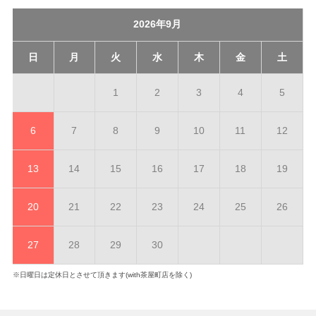
2026年9月
日
月
火
水
木
金
土
1
2
3
4
5
6
7
8
9
10
11
12
13
14
15
16
17
18
19
20
21
22
23
24
25
26
27
28
29
30
※日曜日は定休日とさせて頂きます(with茶屋町店を除く)