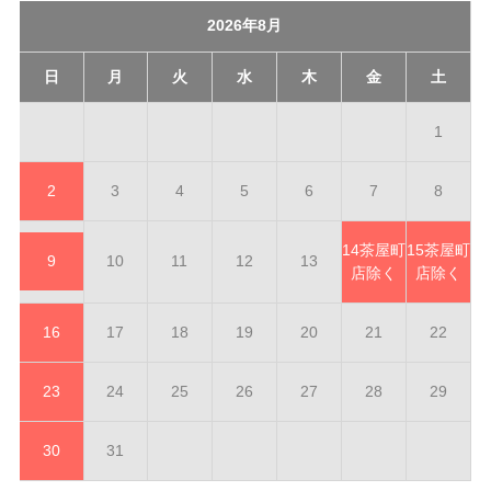
2026年8月
日
月
火
水
木
金
土
1
2
3
4
5
6
7
8
14
茶屋町
15
茶屋町
9
10
11
12
13
店除く
店除く
16
17
18
19
20
21
22
23
24
25
26
27
28
29
30
31