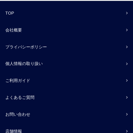
TOP
会社概要
プライバシーポリシー
個人情報の取り扱い
ご利用ガイド
よくあるご質問
お問い合わせ
店舗情報