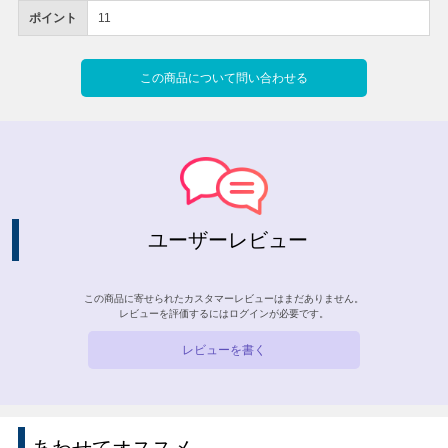
ポイント
11
この商品について問い合わせる
ユーザーレビュー
この商品に寄せられたカスタマーレビューはまだありません。
レビューを評価するには
ログイン
が必要です。
レビューを書く