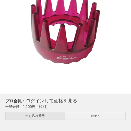
ログインして価格を見る
プロ会員：
一般会員：
1,100
円（税別）
申し込み番号
15443