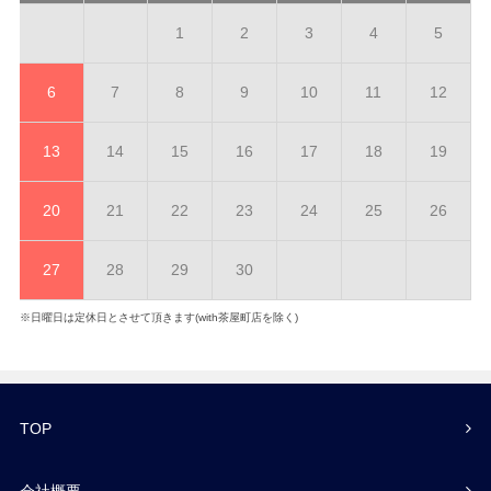
1
2
3
4
5
6
7
8
9
10
11
12
13
14
15
16
17
18
19
20
21
22
23
24
25
26
27
28
29
30
※日曜日は定休日とさせて頂きます(with茶屋町店を除く)
TOP
会社概要