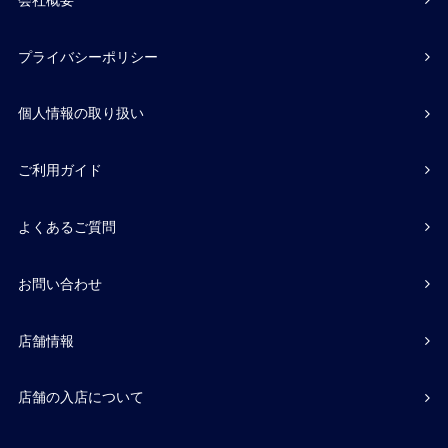
プライバシーポリシー
個人情報の取り扱い
ご利用ガイド
よくあるご質問
お問い合わせ
店舗情報
店舗の入店について