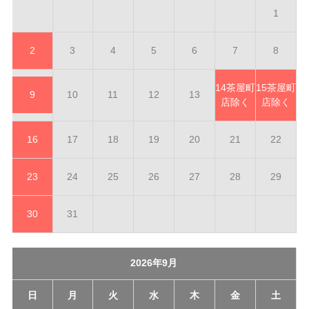
1
2
3
4
5
6
7
8
14
茶屋町
15
茶屋町
9
10
11
12
13
店除く
店除く
16
17
18
19
20
21
22
23
24
25
26
27
28
29
30
31
2026年9月
日
月
火
水
木
金
土