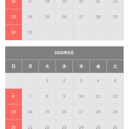
16
17
18
19
20
21
22
23
24
25
26
27
28
29
30
31
2026年9月
日
月
火
水
木
金
土
1
2
3
4
5
6
7
8
9
10
11
12
13
14
15
16
17
18
19
20
21
22
23
24
25
26