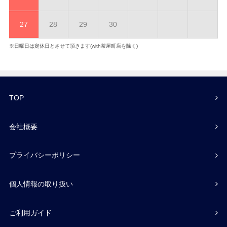
27
28
29
30
※日曜日は定休日とさせて頂きます(with茶屋町店を除く)
TOP
会社概要
プライバシーポリシー
個人情報の取り扱い
ご利用ガイド