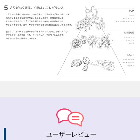
ユーザーレビュー