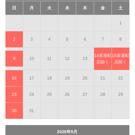
日
月
火
水
木
金
土
1
2
3
4
5
6
7
8
14
茶屋町
15
茶屋町
9
10
11
12
13
店除く
店除く
16
17
18
19
20
21
22
23
24
25
26
27
28
29
30
31
2026年9月