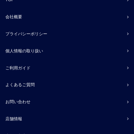
会社概要
プライバシーポリシー
個人情報の取り扱い
ご利用ガイド
よくあるご質問
お問い合わせ
店舗情報