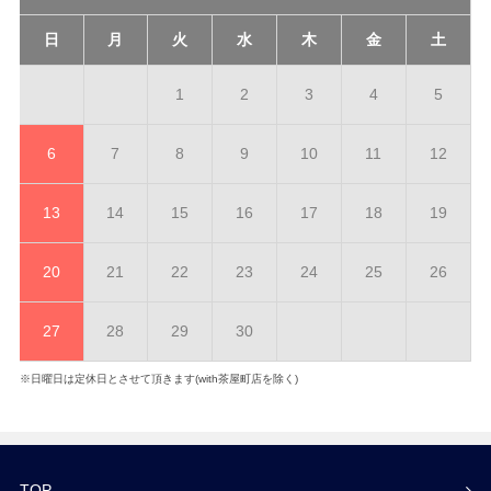
日
月
火
水
木
金
土
1
2
3
4
5
6
7
8
9
10
11
12
13
14
15
16
17
18
19
20
21
22
23
24
25
26
27
28
29
30
※日曜日は定休日とさせて頂きます(with茶屋町店を除く)
TOP