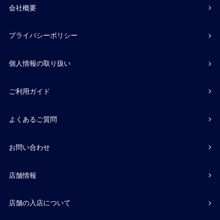
会社概要
プライバシーポリシー
個人情報の取り扱い
ご利用ガイド
よくあるご質問
お問い合わせ
店舗情報
店舗の入店について