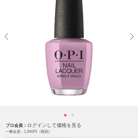
ログインして価格を見る
プロ会員：
一般会員：
1,500
円（税別）