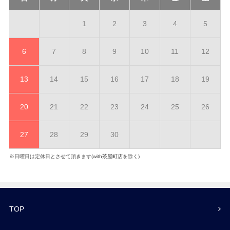
1
2
3
4
5
6
7
8
9
10
11
12
13
14
15
16
17
18
19
20
21
22
23
24
25
26
27
28
29
30
※日曜日は定休日とさせて頂きます(with茶屋町店を除く)
TOP