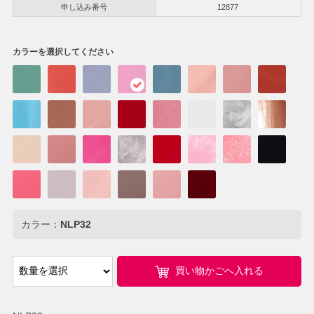
申し込み番号
12877
カラーを選択してください
カラー：
NLP32
買い物かごへ入れる