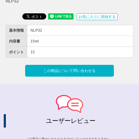
NLP32
お気に入りに登録する
基本情報
NLP32
内容量
15ml
ポイント
15
この商品について問い合わせる
ユーザーレビュー
この商品に寄せられたカスタマーレビューはまだありません。