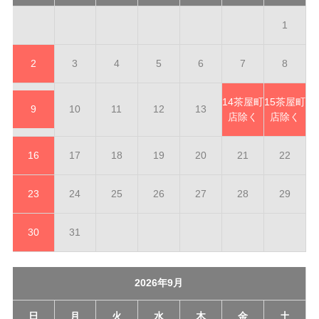
1
2
3
4
5
6
7
8
14
茶屋町
15
茶屋町
9
10
11
12
13
店除く
店除く
16
17
18
19
20
21
22
23
24
25
26
27
28
29
30
31
2026年9月
日
月
火
水
木
金
土