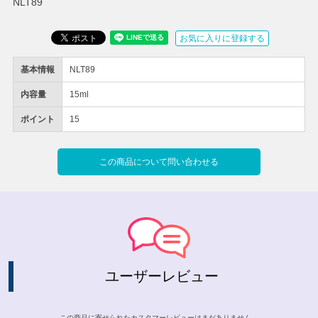
NLT89
お気に入りに登録する
基本情報
NLT89
内容量
15ml
ポイント
15
この商品について問い合わせる
ユーザーレビュー
この商品に寄せられたカスタマーレビューはまだありません。