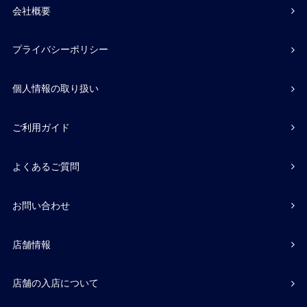
会社概要
プライバシーポリシー
個人情報の取り扱い
ご利用ガイド
よくあるご質問
お問い合わせ
店舗情報
店舗の入店について