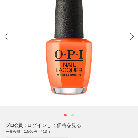
ログインして価格を見る
プロ会員：
一般会員：
1,500
円（税別）