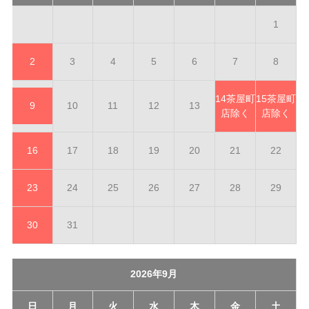
1
2
3
4
5
6
7
8
14
茶屋町
15
茶屋町
9
10
11
12
13
店除く
店除く
16
17
18
19
20
21
22
23
24
25
26
27
28
29
30
31
2026年9月
日
月
火
水
木
金
土