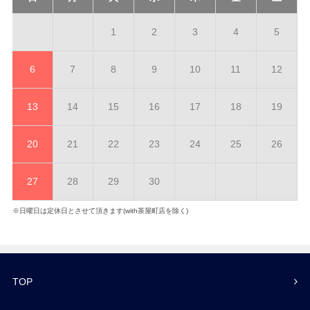
1
2
3
4
5
6
7
8
9
10
11
12
13
14
15
16
17
18
19
20
21
22
23
24
25
26
27
28
29
30
※日曜日は定休日とさせて頂きます(with茶屋町店を除く)
TOP