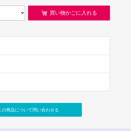
買い物かごに入れる
この商品について問い合わせる