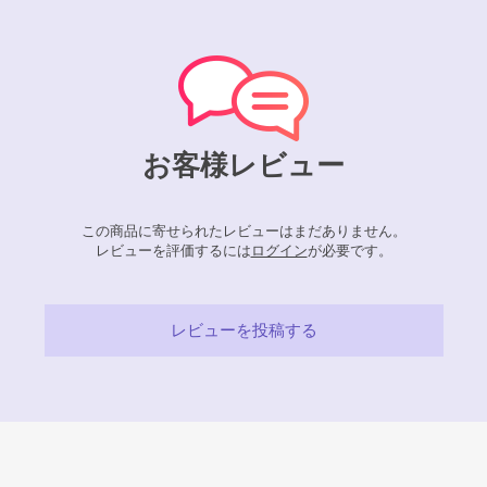
お客様レビュー
この商品に寄せられたレビューはまだありません。
レビューを評価するには
ログイン
が必要です。
レビューを投稿する