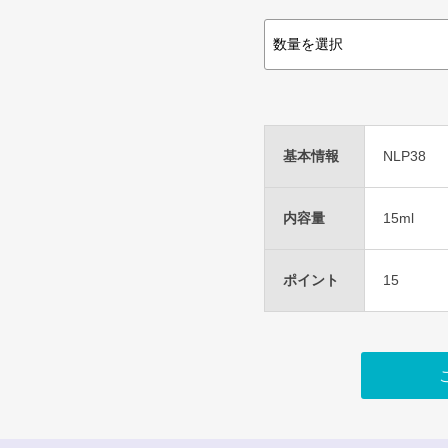
基本情報
NLP38
内容量
15ml
ポイント
15