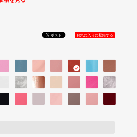
価格を見る
お気に入りに登録する