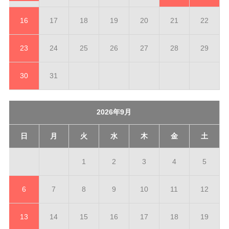
16
17
18
19
20
21
22
23
24
25
26
27
28
29
30
31
2026年9月
日
月
火
水
木
金
土
1
2
3
4
5
6
7
8
9
10
11
12
13
14
15
16
17
18
19