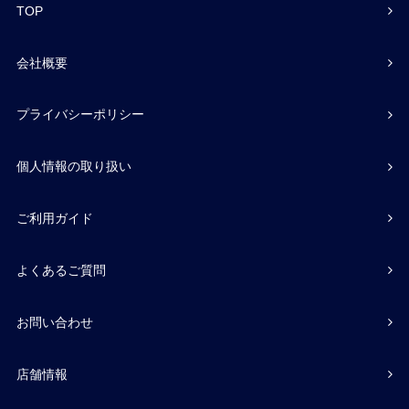
TOP
会社概要
プライバシーポリシー
個人情報の取り扱い
ご利用ガイド
よくあるご質問
お問い合わせ
店舗情報