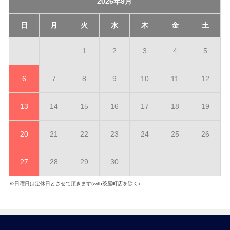
2026年9月
日
月
火
水
木
金
土
1
2
3
4
5
6
7
8
9
10
11
12
13
14
15
16
17
18
19
20
21
22
23
24
25
26
27
28
29
30
※日曜日は定休日とさせて頂きます(with茶屋町店を除く)