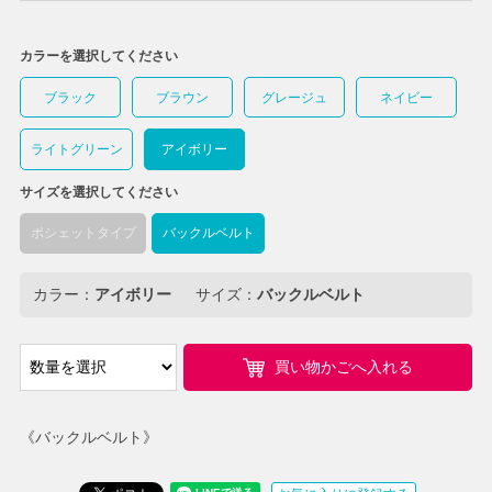
カラーを選択してください
ブラック
ブラウン
グレージュ
ネイビー
ライトグリーン
アイボリー
サイズを選択してください
ポシェットタイプ
バックルベルト
カラー：
アイボリー
サイズ：
バックルベルト
買い物かごへ入れる
《バックルベルト》