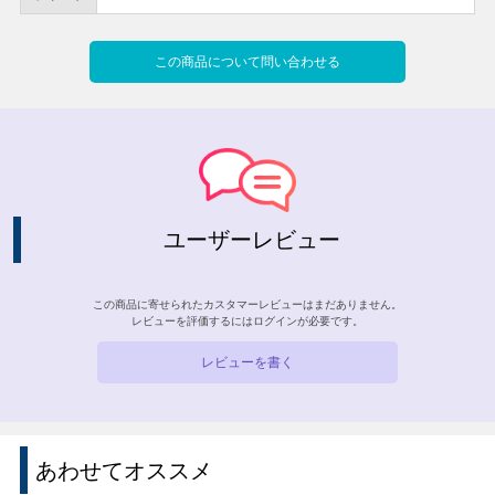
この商品について問い合わせる
ユーザーレビュー
この商品に寄せられたカスタマーレビューはまだありません。
レビューを評価するには
ログイン
が必要です。
レビューを書く
あわせてオススメ