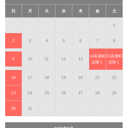
日
月
火
水
木
金
土
1
2
3
4
5
6
7
8
14
茶屋町
15
茶屋町
9
10
11
12
13
店除く
店除く
16
17
18
19
20
21
22
23
24
25
26
27
28
29
30
31