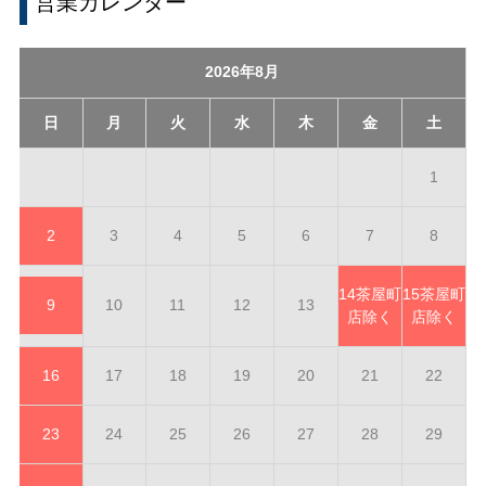
営業カレンダー
2026年8月
日
月
火
水
木
金
土
1
2
3
4
5
6
7
8
14
茶屋町
15
茶屋町
9
10
11
12
13
店除く
店除く
16
17
18
19
20
21
22
23
24
25
26
27
28
29