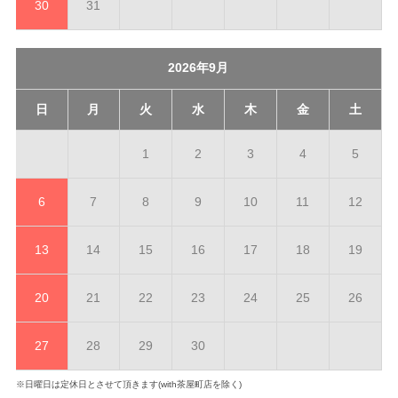
30
31
2026年9月
日
月
火
水
木
金
土
1
2
3
4
5
6
7
8
9
10
11
12
13
14
15
16
17
18
19
20
21
22
23
24
25
26
27
28
29
30
※日曜日は定休日とさせて頂きます(with茶屋町店を除く)