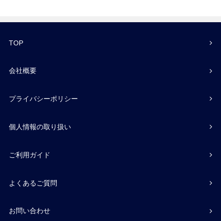
TOP
会社概要
プライバシーポリシー
個人情報の取り扱い
ご利用ガイド
よくあるご質問
お問い合わせ