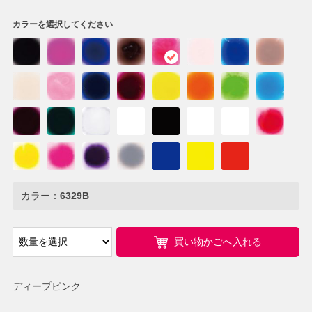
カラーを選択してください
カラー：
6329B
買い物かごへ入れる
ディープピンク