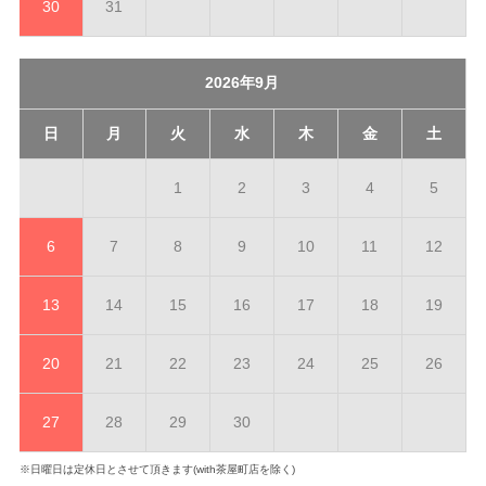
30
31
2026年9月
日
月
火
水
木
金
土
1
2
3
4
5
6
7
8
9
10
11
12
13
14
15
16
17
18
19
20
21
22
23
24
25
26
27
28
29
30
※日曜日は定休日とさせて頂きます(with茶屋町店を除く)