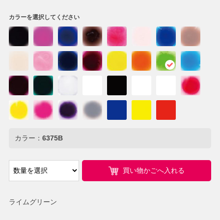
カラーを選択してください
カラー：
6375B
買い物かごへ入れる
ライムグリーン