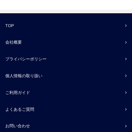
TOP
会社概要
プライバシーポリシー
個人情報の取り扱い
ご利用ガイド
よくあるご質問
お問い合わせ