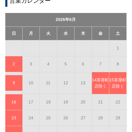
営業カレンダー
2026年8月
日
月
火
水
木
金
土
1
2
3
4
5
6
7
8
14
茶屋町
15
茶屋町
9
10
11
12
13
店除く
店除く
16
17
18
19
20
21
22
23
24
25
26
27
28
29