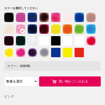
カラーを選択してください
カラー：
6364B
買い物かごへ入れる
ピンク