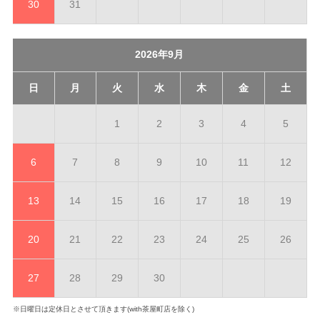
30
31
2026年9月
日
月
火
水
木
金
土
1
2
3
4
5
6
7
8
9
10
11
12
13
14
15
16
17
18
19
20
21
22
23
24
25
26
27
28
29
30
※日曜日は定休日とさせて頂きます(with茶屋町店を除く)