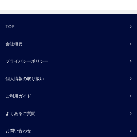
TOP
会社概要
プライバシーポリシー
個人情報の取り扱い
ご利用ガイド
よくあるご質問
お問い合わせ