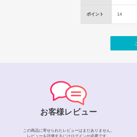
ポイント
14
お客様レビュー
この商品に寄せられたレビューはまだありません。
レビューを評価するには
ログイン
が必要です。