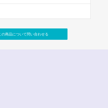
この商品について問い合わせる