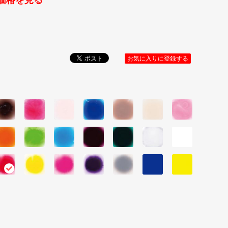
価格を見る
お気に入りに登録する