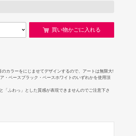
買い物かごに入れる
目のカラーをにじませてデザインするので、アートは無限大!
クリア・ベースブラック・ベースホワイトのいずれかを使用頂
と「ふわっ」とした質感が表現できませんのでご注意下さ