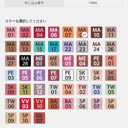
申し込み番号
74350
カラーを選択してください