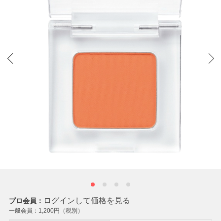
ログインして価格を見る
プロ会員：
一般会員：
1,200
円（税別）