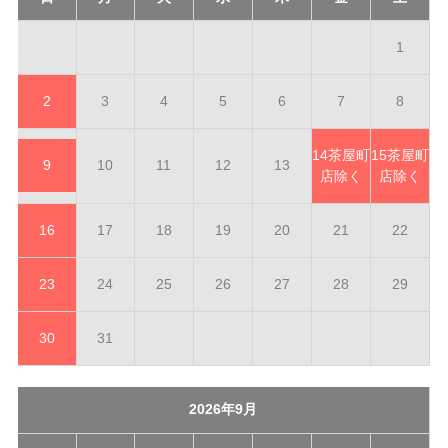
1
2
3
4
5
6
7
8
14
茶屋町
15
茶屋町
9
10
11
12
13
店除く
店除く
16
17
18
19
20
21
22
23
24
25
26
27
28
29
30
31
2026年9月