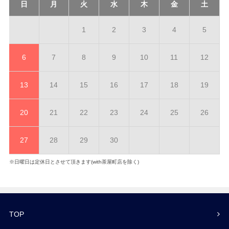
日
月
火
水
木
金
土
1
2
3
4
5
6
7
8
9
10
11
12
13
14
15
16
17
18
19
20
21
22
23
24
25
26
27
28
29
30
※日曜日は定休日とさせて頂きます(with茶屋町店を除く)
TOP