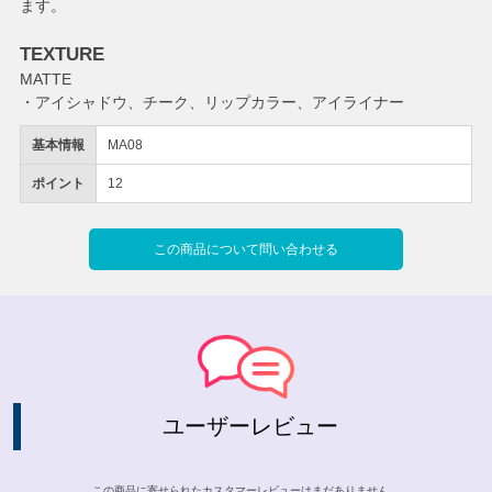
ます。
TEXTURE
MATTE
・アイシャドウ、チーク、リップカラー、アイライナー
基本情報
MA08
ポイント
12
この商品について問い合わせる
ユーザーレビュー
この商品に寄せられたカスタマーレビューはまだありません。