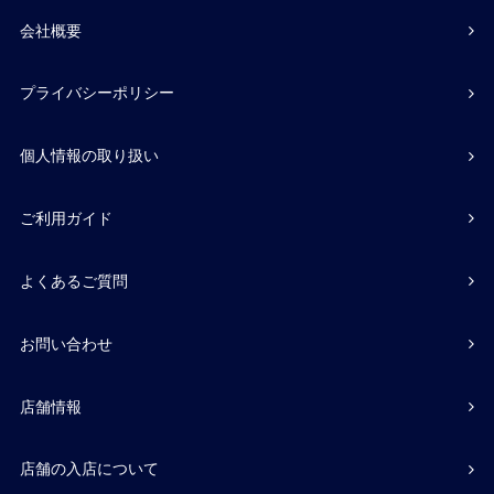
会社概要
プライバシーポリシー
個人情報の取り扱い
ご利用ガイド
よくあるご質問
お問い合わせ
店舗情報
店舗の入店について