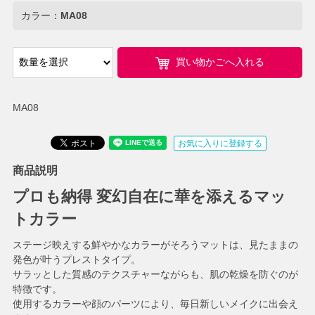
カラー：
MA08
買い物かごへ入れる
MA08
お気に入りに登録する
商品説明
プロも納得 変幻自在に華を添えるマッ
トカラー
ステージ映えする鮮やかなカラーがそろうマットは、見たままの
発色が叶うプレストタイプ。
サラッとした質感のテクスチャーながらも、肌の乾燥を防ぐのが
特徴です。
使用するカラーや顔のパーツにより、毎日新しいメイクに出会え