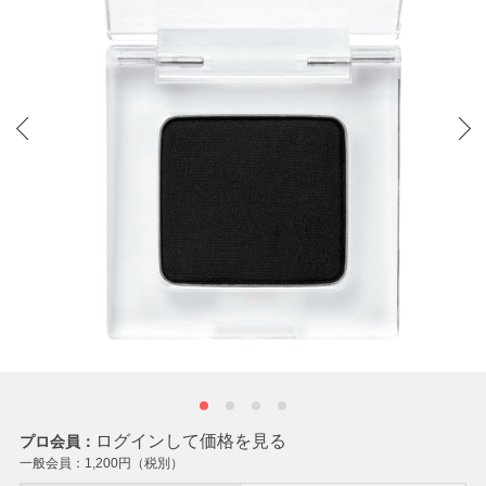
ログインして価格を見る
プロ会員：
一般会員：
1,200
円（税別）