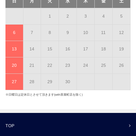
日
月
火
水
木
金
土
1
2
3
4
5
6
7
8
9
10
11
12
13
14
15
16
17
18
19
20
21
22
23
24
25
26
27
28
29
30
※日曜日は定休日とさせて頂きます(with茶屋町店を除く)
TOP