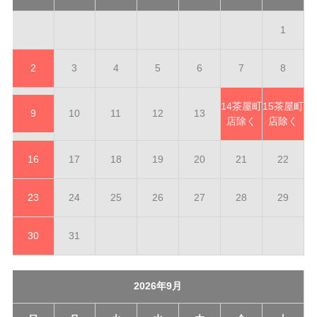
1
2
3
4
5
6
7
8
14
茶屋町
15
茶屋町
9
10
11
12
13
店除く
店除く
16
17
18
19
20
21
22
23
24
25
26
27
28
29
30
31
2026年9月