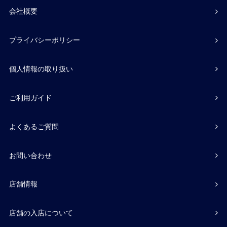
会社概要
プライバシーポリシー
個人情報の取り扱い
ご利用ガイド
よくあるご質問
お問い合わせ
店舗情報
店舗の入店について