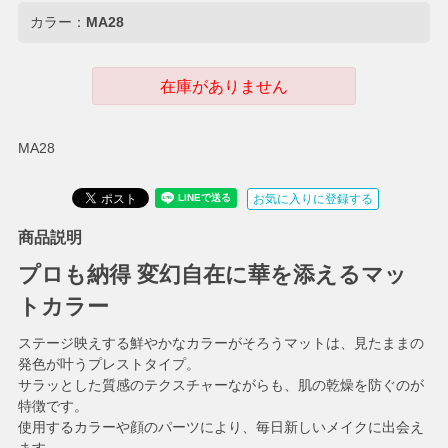
カラー：
MA28
在庫がありません
MA28
お気に入りに登録する
商品説明
プロも納得 変幻自在に華を添えるマッ
トカラー
ステージ映えする鮮やかなカラーがそろうマットは、見たままの
発色が叶うプレストタイプ。
サラッとした質感のテクスチャーながらも、肌の乾燥を防ぐのが
特徴です。
使用するカラーや顔のパーツにより、毎日新しいメイクに出会え
ます。