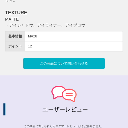
TEXTURE
MATTE
・アイシャドウ、アイライナー、アイブロウ
基本情報
MA28
ポイント
12
この商品について問い合わせる
ユーザーレビュー
この商品に寄せられたカスタマーレビューはまだありません。