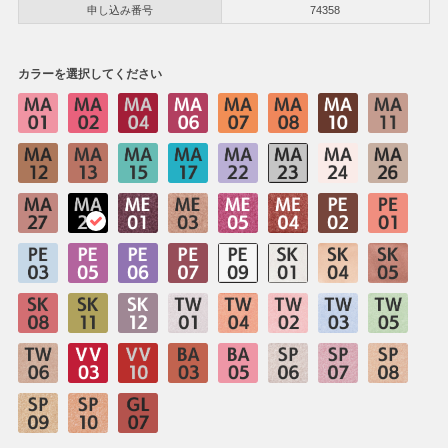
申し込み番号
74358
カラーを選択してください