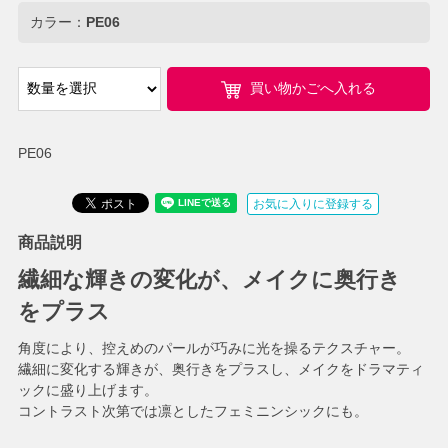
カラー：
PE06
買い物かごへ入れる
PE06
お気に入りに登録する
商品説明
繊細な輝きの変化が、メイクに奥行き
をプラス
角度により、控えめのパールが巧みに光を操るテクスチャー。
繊細に変化する輝きが、奥行きをプラスし、メイクをドラマティ
ックに盛り上げます。
コントラスト次第では凛としたフェミニンシックにも。