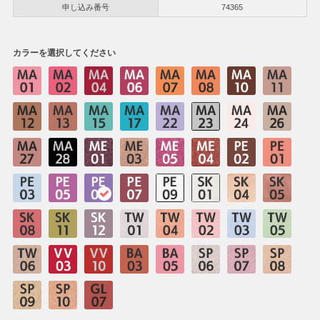
申し込み番号
74365
カラーを選択してください