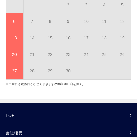
1
2
3
4
5
6
7
8
9
10
11
12
13
14
15
16
17
18
19
20
21
22
23
24
25
26
27
28
29
30
※日曜日は定休日とさせて頂きます(with茶屋町店を除く)
TOP
会社概要