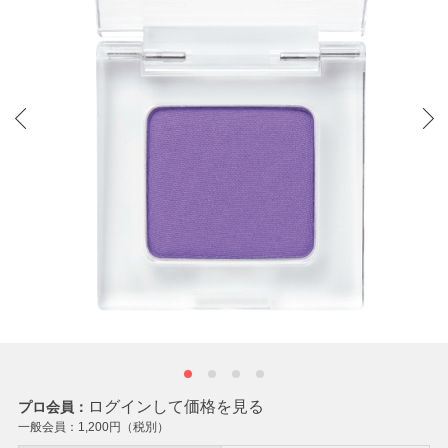
ログインして価格を見る
プロ会員：
一般会員：
1,200
円（税別）