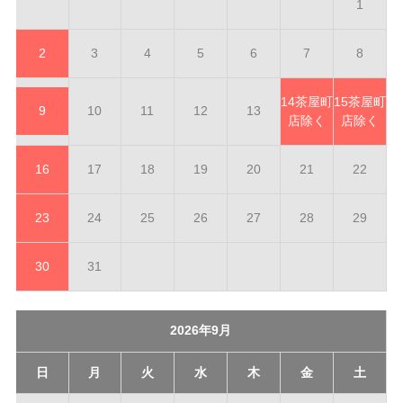
1
2
3
4
5
6
7
8
14
茶屋町
15
茶屋町
9
10
11
12
13
店除く
店除く
16
17
18
19
20
21
22
23
24
25
26
27
28
29
30
31
2026年9月
日
月
火
水
木
金
土