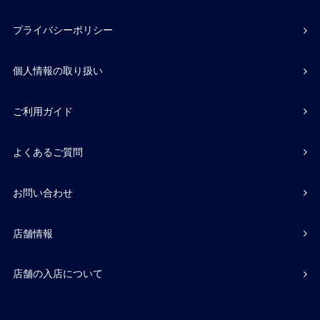
プライバシーポリシー
個人情報の取り扱い
ご利用ガイド
よくあるご質問
お問い合わせ
店舗情報
店舗の入店について