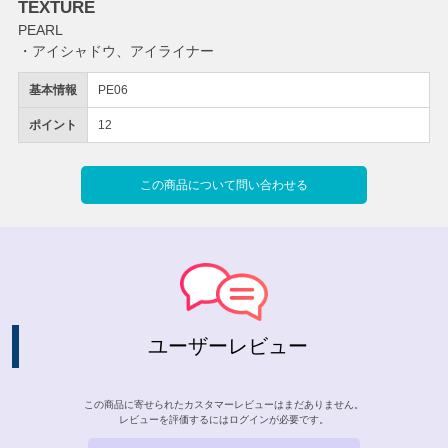
TEXTURE
PEARL
・アイシャドウ、アイライナー
基本情報
PE06
ポイント
12
この商品について問い合わせる
ユーザーレビュー
この商品に寄せられたカスタマーレビューはまだありません。
レビューを評価するには
ログイン
が必要です。