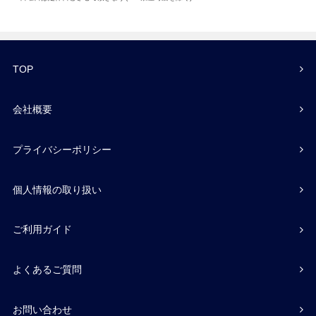
TOP
会社概要
プライバシーポリシー
個人情報の取り扱い
ご利用ガイド
よくあるご質問
お問い合わせ