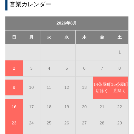
営業カレンダー
2026年8月
日
月
火
水
木
金
土
1
2
3
4
5
6
7
8
14
茶屋町
15
茶屋町
9
10
11
12
13
店除く
店除く
16
17
18
19
20
21
22
23
24
25
26
27
28
29