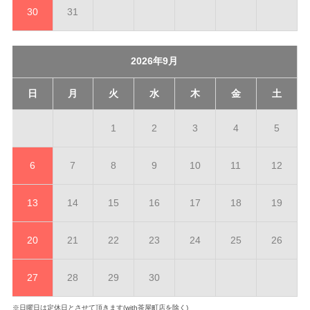
30
31
2026年9月
日
月
火
水
木
金
土
1
2
3
4
5
6
7
8
9
10
11
12
13
14
15
16
17
18
19
20
21
22
23
24
25
26
27
28
29
30
※日曜日は定休日とさせて頂きます(with茶屋町店を除く)