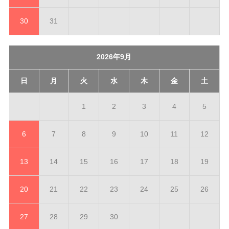
30
31
2026年9月
日
月
火
水
木
金
土
1
2
3
4
5
6
7
8
9
10
11
12
13
14
15
16
17
18
19
20
21
22
23
24
25
26
27
28
29
30