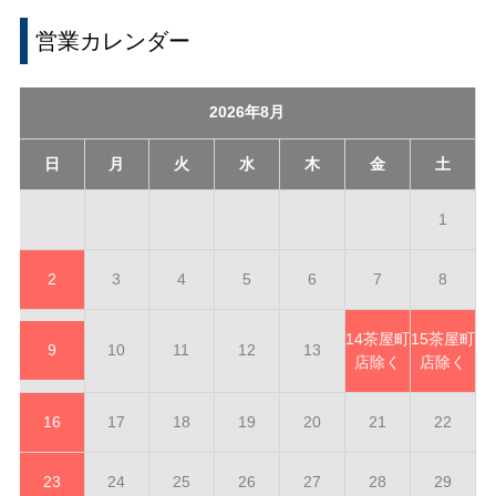
営業カレンダー
2026年8月
日
月
火
水
木
金
土
1
2
3
4
5
6
7
8
14
茶屋町
15
茶屋町
9
10
11
12
13
店除く
店除く
16
17
18
19
20
21
22
23
24
25
26
27
28
29