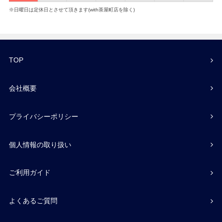
※日曜日は定休日とさせて頂きます(with茶屋町店を除く)
TOP
会社概要
プライバシーポリシー
個人情報の取り扱い
ご利用ガイド
よくあるご質問