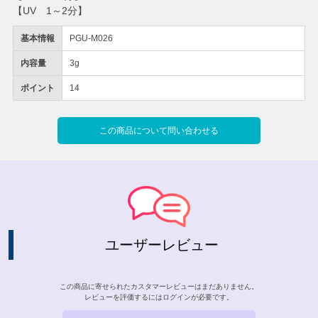
【UV 1～2分】
基本情報
PGU-M026
内容量
3g
ポイント
14
この商品について問い合わせる
ユーザーレビュー
この商品に寄せられたカスタマーレビューはまだありません。
レビューを評価するには
ログイン
が必要です。