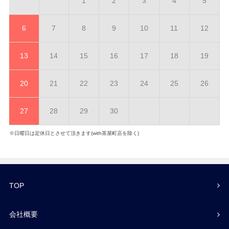
1
2
3
4
5
6
7
8
9
10
11
12
13
14
15
16
17
18
19
20
21
22
23
24
25
26
27
28
29
30
※日曜日は定休日とさせて頂きます(with茶屋町店を除く)
TOP
会社概要