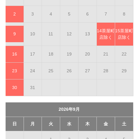
2
3
4
5
6
7
8
14
茶屋町
15
茶屋町
9
10
11
12
13
店除く
店除く
16
17
18
19
20
21
22
23
24
25
26
27
28
29
30
31
2026年9月
日
月
火
水
木
金
土