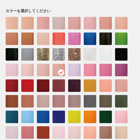
カラーを選択してください