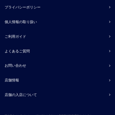
プライバシーポリシー
個人情報の取り扱い
ご利用ガイド
よくあるご質問
お問い合わせ
店舗情報
店舗の入店について