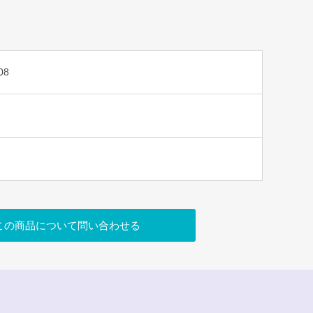
08
この商品について問い合わせる