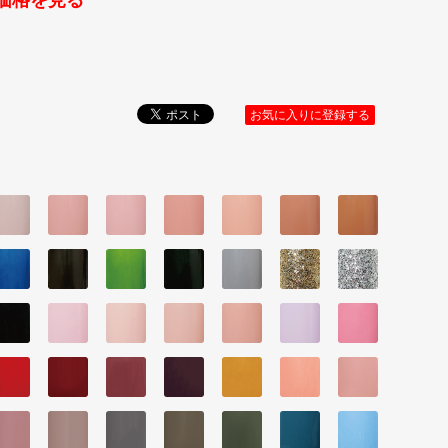
価格を見る
お気に入りに登録する