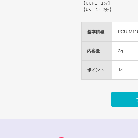
【CCFL 1分】
【UV 1～2分】
基本情報
PGU-M11
内容量
3g
ポイント
14