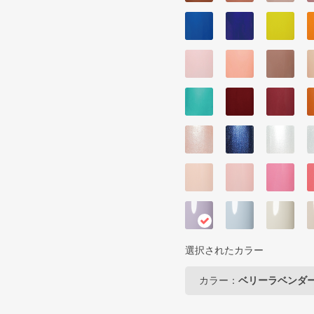
選択されたカラー
カラー：
ベリーラベンダ