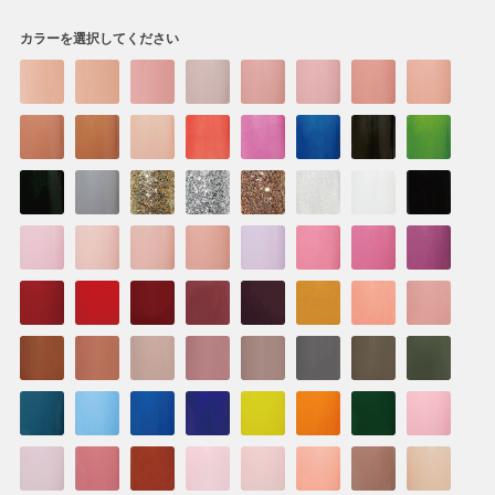
カラーを選択してください