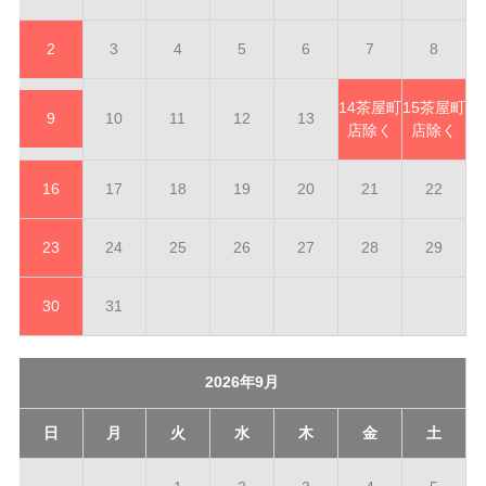
2
3
4
5
6
7
8
14
茶屋町
15
茶屋町
9
10
11
12
13
店除く
店除く
16
17
18
19
20
21
22
23
24
25
26
27
28
29
30
31
2026年9月
日
月
火
水
木
金
土