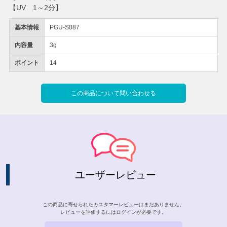
【UV 1～2分】
基本情報
PGU-S087
内容量
3g
ポイント
14
この商品について問い合わせる
ユーザーレビュー
この商品に寄せられたカスタマーレビューはまだありません。
レビューを評価するには
ログイン
が必要です。