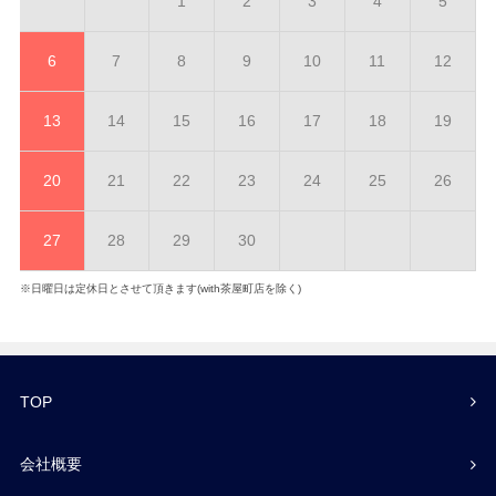
1
2
3
4
5
6
7
8
9
10
11
12
13
14
15
16
17
18
19
20
21
22
23
24
25
26
27
28
29
30
※日曜日は定休日とさせて頂きます(with茶屋町店を除く)
TOP
会社概要