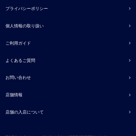
プライバシーポリシー
個人情報の取り扱い
ご利用ガイド
よくあるご質問
お問い合わせ
店舗情報
店舗の入店について