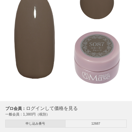
ログインして価格を見る
プロ会員：
一般会員：
1,380
円（税別）
申し込み番号
12687