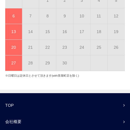
1
2
3
4
5
6
7
8
9
10
11
12
13
14
15
16
17
18
19
20
21
22
23
24
25
26
27
28
29
30
※日曜日は定休日とさせて頂きます(with茶屋町店を除く)
TOP
会社概要