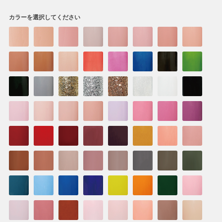
カラーを選択してください