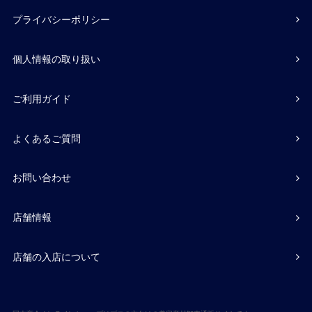
プライバシーポリシー
個人情報の取り扱い
ご利用ガイド
よくあるご質問
お問い合わせ
店舗情報
店舗の入店について