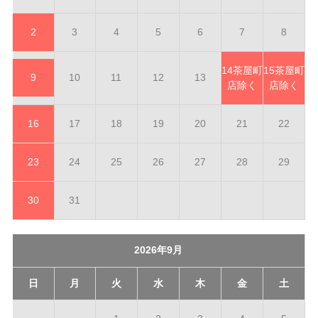
2
3
4
5
6
7
8
14
茶屋町
15
茶屋町
9
10
11
12
13
店除く
店除く
16
17
18
19
20
21
22
23
24
25
26
27
28
29
30
31
2026年9月
日
月
火
水
木
金
土