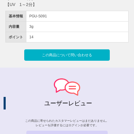
【UV 1～2分】
基本情報
PGU-S091
内容量
3g
ポイント
14
この商品について問い合わせる
ユーザーレビュー
この商品に寄せられたカスタマーレビューはまだありません。
レビューを評価するには
ログイン
が必要です。