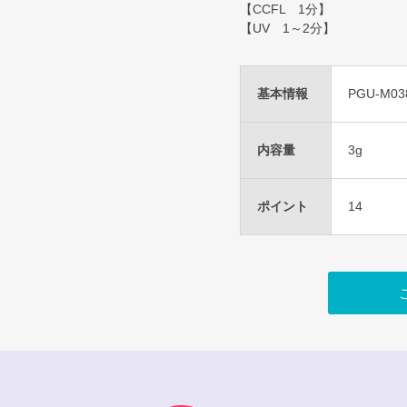
【CCFL 1分】
【UV 1～2分】
基本情報
PGU-M03
内容量
3g
ポイント
14