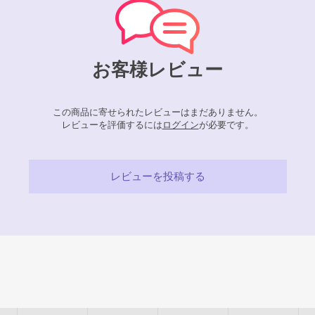
お客様レビュー
この商品に寄せられたレビューはまだありません。
レビューを評価するには
ログイン
が必要です。
レビューを投稿する