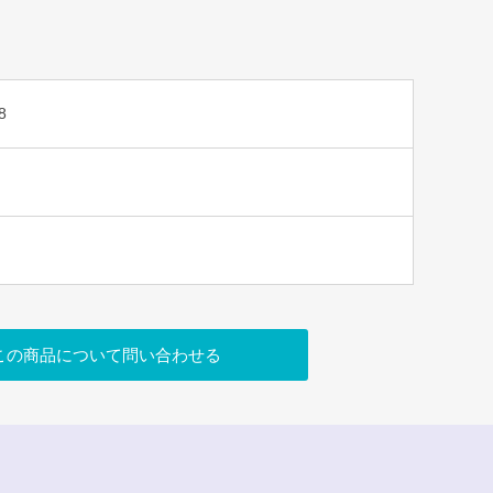
8
この商品について問い合わせる