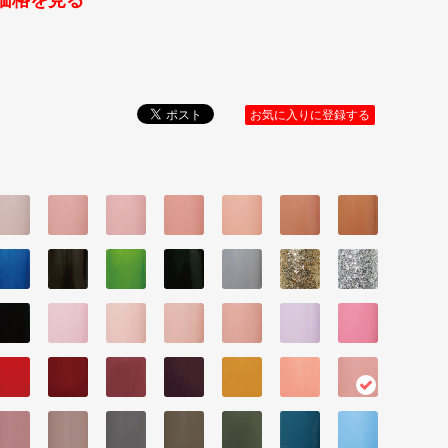
価格を見る
お気に入りに登録する