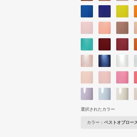
選択されたカラー
カラー：
ベストオブロー