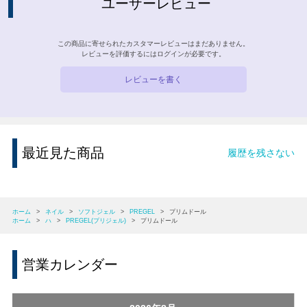
ユーザーレビュー
この商品に寄せられたカスタマーレビューはまだありません。
レビューを評価するには
ログイン
が必要です。
レビューを書く
最近見た商品
履歴を残さない
ホーム
>
ネイル
>
ソフトジェル
>
PREGEL
>
プリムドール
ホーム
>
ハ
>
PREGEL(プリジェル)
>
プリムドール
営業カレンダー