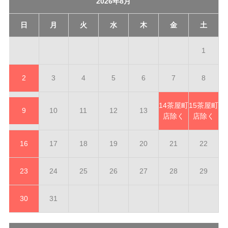
2026年8月
日
月
火
水
木
金
土
1
2
3
4
5
6
7
8
14
茶屋町
15
茶屋町
9
10
11
12
13
店除く
店除く
16
17
18
19
20
21
22
23
24
25
26
27
28
29
30
31