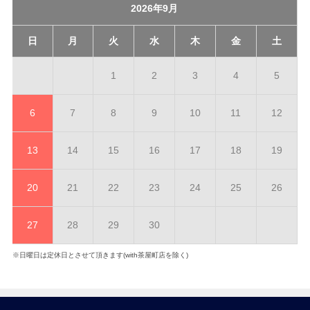
2026年9月
日
月
火
水
木
金
土
1
2
3
4
5
6
7
8
9
10
11
12
13
14
15
16
17
18
19
20
21
22
23
24
25
26
27
28
29
30
※日曜日は定休日とさせて頂きます(with茶屋町店を除く)