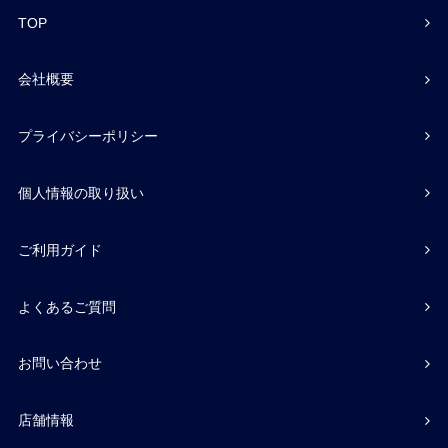
TOP
会社概要
プライバシーポリシー
個人情報の取り扱い
ご利用ガイド
よくあるご質問
お問い合わせ
店舗情報