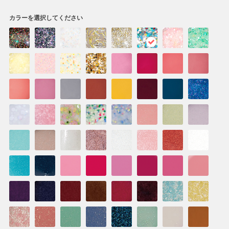
カラーを選択してください