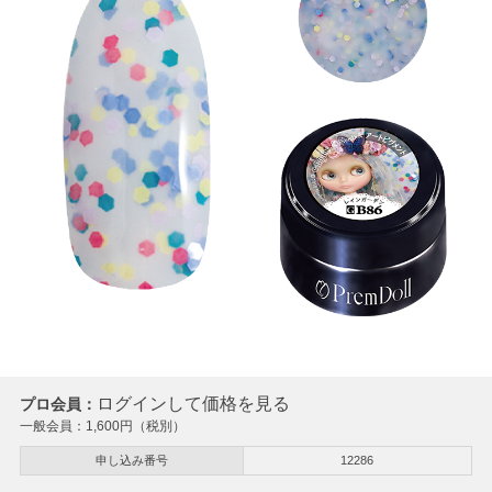
ログインして価格を見る
プロ会員：
一般会員：
1,600
円（税別）
申し込み番号
12286