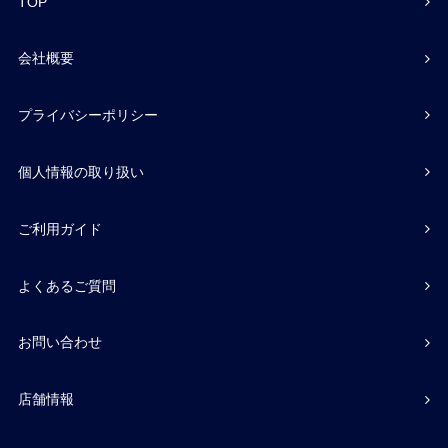
TOP
会社概要
プライバシーポリシー
個人情報の取り扱い
ご利用ガイド
よくあるご質問
お問い合わせ
店舗情報