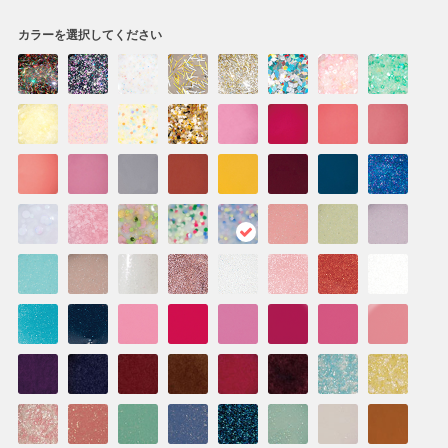
カラーを選択してください