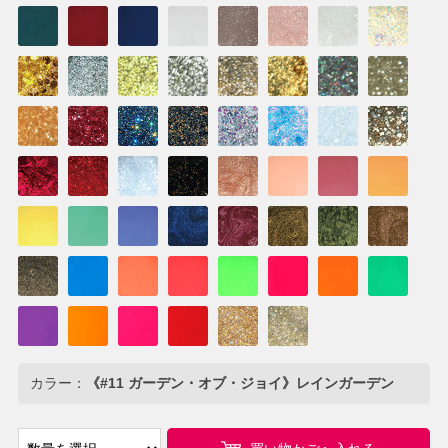
カラー：
《#11 ガーデン・オブ・ジョイ》レインガーデン