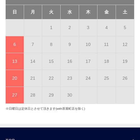
日
月
火
水
木
金
土
1
2
3
4
5
6
7
8
9
10
11
12
13
14
15
16
17
18
19
20
21
22
23
24
25
26
27
28
29
30
※日曜日は定休日とさせて頂きます(with茶屋町店を除く)