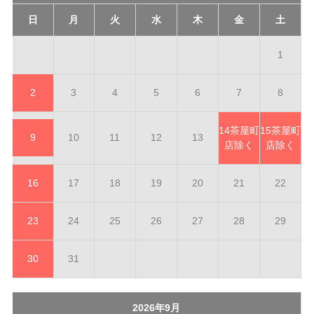
日
月
火
水
木
金
土
1
2
3
4
5
6
7
8
14
茶屋町
15
茶屋町
9
10
11
12
13
店除く
店除く
16
17
18
19
20
21
22
23
24
25
26
27
28
29
30
31
2026年9月