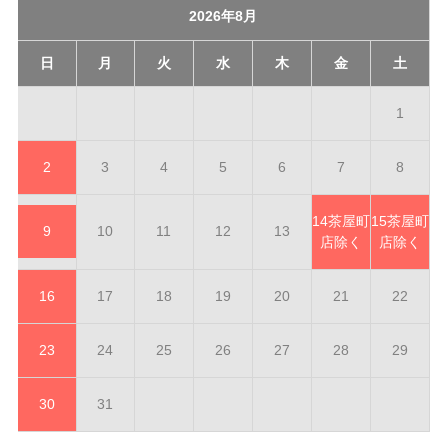
2026年8月
日
月
火
水
木
金
土
1
2
3
4
5
6
7
8
14
茶屋町
15
茶屋町
9
10
11
12
13
店除く
店除く
16
17
18
19
20
21
22
23
24
25
26
27
28
29
30
31