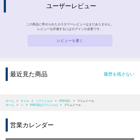
ユーザーレビュー
この商品に寄せられたカスタマーレビューはまだありません。
レビューを評価するには
ログイン
が必要です。
レビューを書く
最近見た商品
履歴を残さない
ホーム
>
ネイル
>
ソフトジェル
>
PREGEL
>
プリムドール
ホーム
>
ハ
>
PREGEL(プリジェル)
>
プリムドール
営業カレンダー