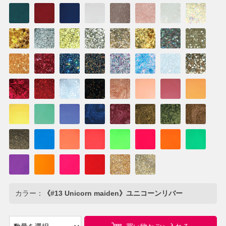
カラー：
《#13 Unicorn maiden》ユニコーンリバー