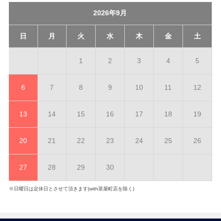
2026年9月
日
月
火
水
木
金
土
1
2
3
4
5
6
7
8
9
10
11
12
13
14
15
16
17
18
19
20
21
22
23
24
25
26
27
28
29
30
※日曜日は定休日とさせて頂きます(with茶屋町店を除く)