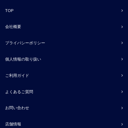
TOP
会社概要
プライバシーポリシー
個人情報の取り扱い
ご利用ガイド
よくあるご質問
お問い合わせ
店舗情報