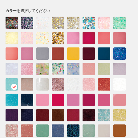
カラーを選択してください