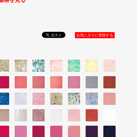
価格を見る
お気に入りに登録する