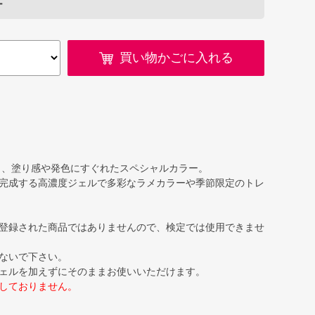
ー
買い物かごに入れる
く、塗り感や発色にすぐれたスペシャルカラー。
完成する高濃度ジェルで多彩なラメカラーや季節限定のトレ
登録された商品ではありませんので、検定では使用できませ
ないで下さい。
ェルを加えずにそのままお使いいただけます。
しておりません。