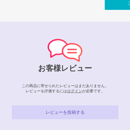
お客様レビュー
この商品に寄せられたレビューはまだありません。
レビューを評価するには
ログイン
が必要です。
レビューを投稿する