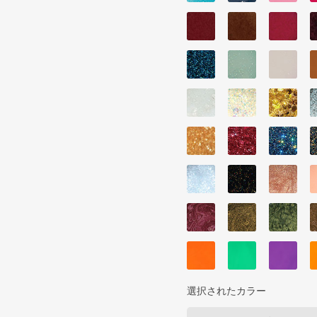
選択されたカラー