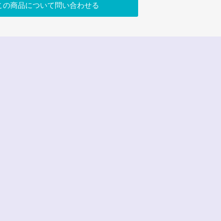
この商品について問い合わせる