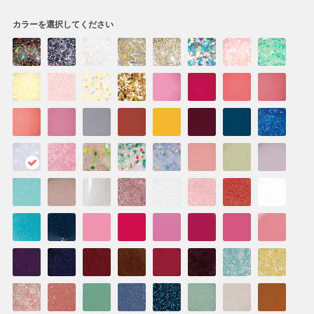
カラーを選択してください