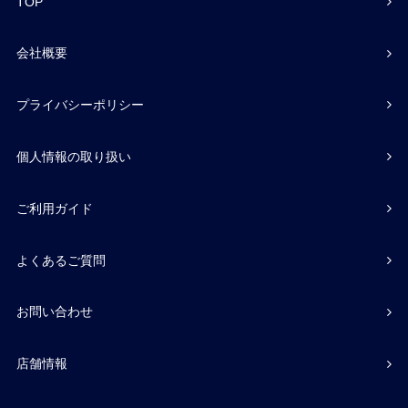
TOP
会社概要
プライバシーポリシー
個人情報の取り扱い
ご利用ガイド
よくあるご質問
お問い合わせ
店舗情報