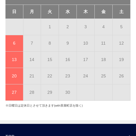
日
月
火
水
木
金
土
1
2
3
4
5
6
7
8
9
10
11
12
13
14
15
16
17
18
19
20
21
22
23
24
25
26
27
28
29
30
※日曜日は定休日とさせて頂きます(with茶屋町店を除く)