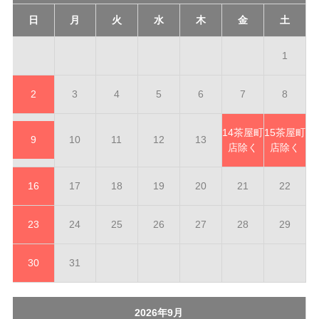
日
月
火
水
木
金
土
1
2
3
4
5
6
7
8
14
茶屋町
15
茶屋町
9
10
11
12
13
店除く
店除く
16
17
18
19
20
21
22
23
24
25
26
27
28
29
30
31
2026年9月