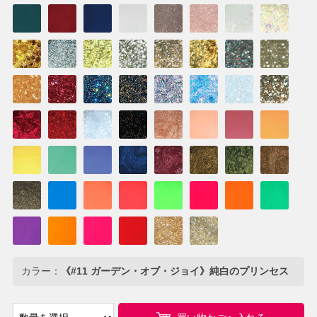
カラー：
《#11 ガーデン・オブ・ジョイ》純白のプリンセス