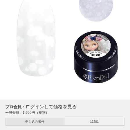
ログインして価格を見る
プロ会員：
一般会員：
1,600
円（税別）
申し込み番号
12281