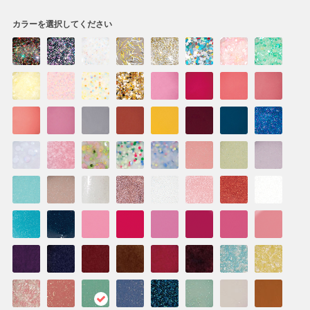
カラーを選択してください