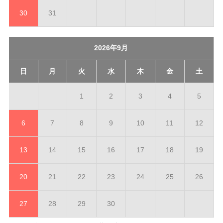
30
31
2026年9月
日
月
火
水
木
金
土
1
2
3
4
5
6
7
8
9
10
11
12
13
14
15
16
17
18
19
20
21
22
23
24
25
26
27
28
29
30