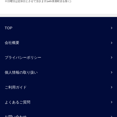
※日曜日は定休日とさせて頂きます(with茶屋町店を除く)
TOP
会社概要
プライバシーポリシー
個人情報の取り扱い
ご利用ガイド
よくあるご質問
お問い合わせ