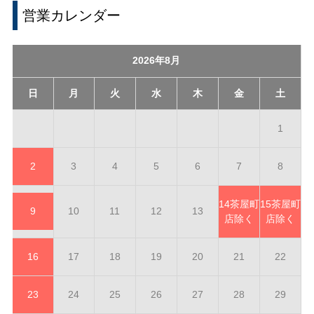
営業カレンダー
2026年8月
日
月
火
水
木
金
土
1
2
3
4
5
6
7
8
14
茶屋町
15
茶屋町
9
10
11
12
13
店除く
店除く
16
17
18
19
20
21
22
23
24
25
26
27
28
29