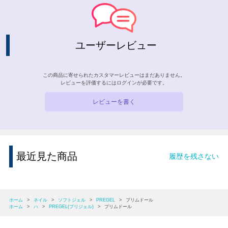
ユーザーレビュー
この商品に寄せられたカスタマーレビューはまだありません。
レビューを評価するには
ログイン
が必要です。
レビューを書く
最近見た商品
履歴を残さない
ホーム
>
ネイル
>
ソフトジェル
>
PREGEL
>
プリムドール
ホーム
>
ハ
>
PREGEL(プリジェル)
>
プリムドール