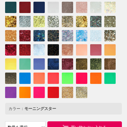
カラー：
モーニングスター