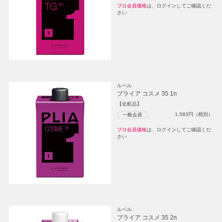
プロ会員価格
は、ログインしてご確認くだ
さい
ルベル
プライア コスメ 35 1n
【化粧品】
1,583
円（税別）
一般会員
プロ会員価格
は、ログインしてご確認くだ
さい
ルベル
プライア コスメ 35 2n